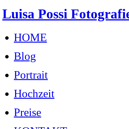
Luisa Possi Fotografi
HOME
Blog
Portrait
Hochzeit
Preise