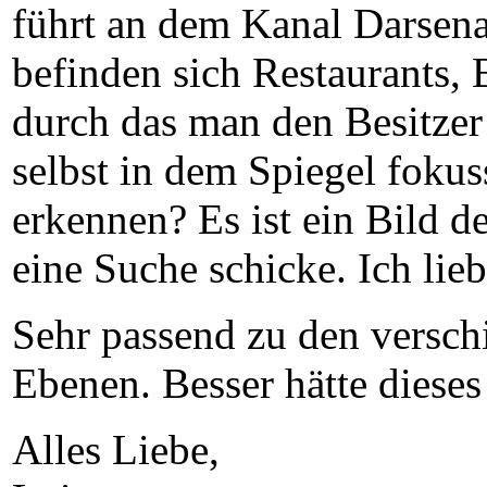
führt an dem Kanal Darsena
befinden sich Restaurants,
durch das man den Besitzer
selbst in dem Spiegel fokus
erkennen? Es ist ein Bild d
eine Suche schicke. Ich lie
Sehr passend zu den versch
Ebenen. Besser hätte diese
Alles Liebe,