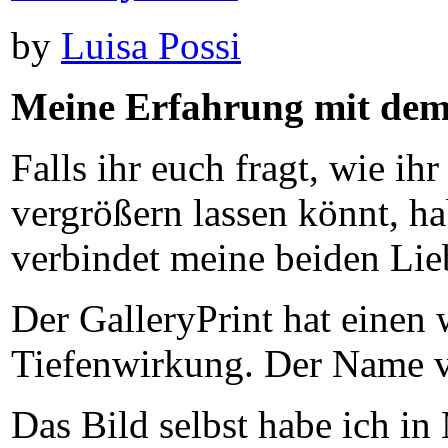
by
Luisa Possi
Meine Erfahrung mit dem 
Falls ihr euch fragt, wie 
vergrößern lassen könnt, h
verbindet meine beiden Lie
Der GalleryPrint hat einen
Tiefenwirkung. Der Name ver
Das Bild selbst habe ich in