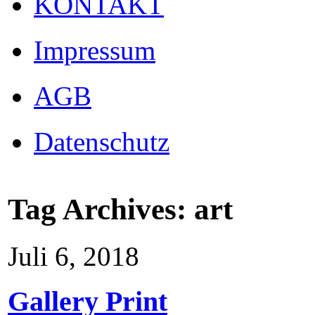
KONTAKT
Impressum
AGB
Datenschutz
Tag Archives:
art
Juli 6, 2018
Gallery Print