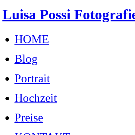
Luisa Possi Fotografi
HOME
Blog
Portrait
Hochzeit
Preise