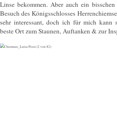
Linse bekommen. Aber auch ein bisschen 
Besuch des Königsschlosses Herrenchiemse
sehr interessant, doch ich für mich kann s
beste Ort zum Staunen, Auftanken & zur Ins