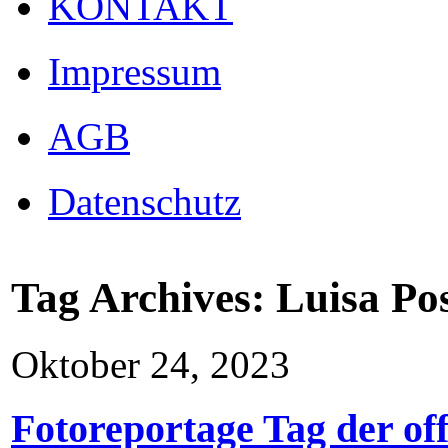
KONTAKT
Impressum
AGB
Datenschutz
Tag Archives:
Luisa Pos
Oktober 24, 2023
Fotoreportage Tag der of