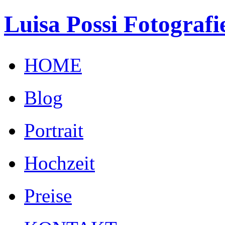
Luisa Possi Fotografi
HOME
Blog
Portrait
Hochzeit
Preise