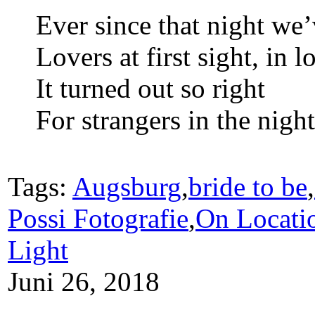
Ever since that night we
Lovers at first sight, in 
It turned out so right
For strangers in the night
Tags:
Augsburg
,
bride to be
,
Possi Fotografie
,
On Locati
Light
Juni 26, 2018