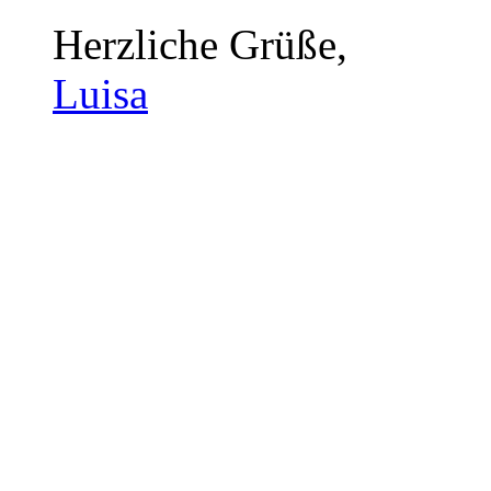
Herzliche Grüße,
Luisa