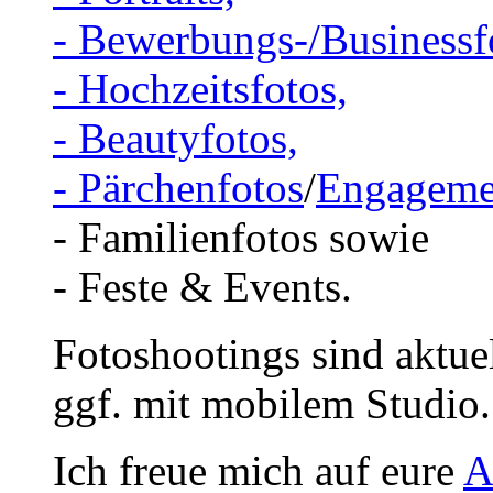
- Bewerbungs-/Businessf
- Hochzeitsfotos,
- Beautyfotos,
- Pärchenfotos
/
Engageme
- Familienfotos sowie
- Feste & Events.
Fotoshootings sind aktue
ggf. mit mobilem Studio.
Ich freue mich auf eure
A