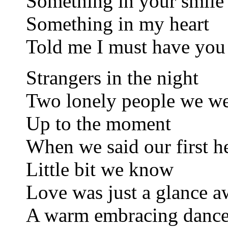
Something in your smile 
Something in my heart
Told me I must have you
Strangers in the night
Two lonely people we wer
Up to the moment
When we said our first h
Little bit we know
Love was just a glance 
A warm embracing dance