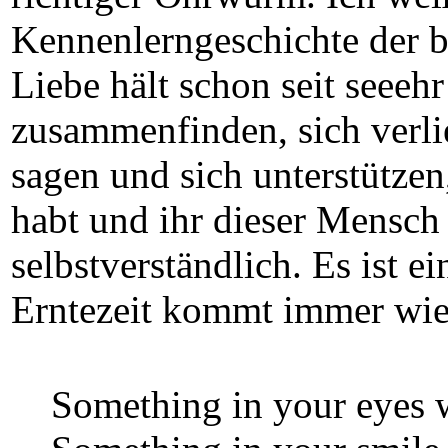
Kennenlerngeschichte der be
Liebe hält schon seit seee
zusammenfinden, sich verli
sagen und sich unterstütze
habt und ihr dieser Mensch 
selbstverständlich. Es ist e
Erntezeit kommt immer wie
Something in your eyes w