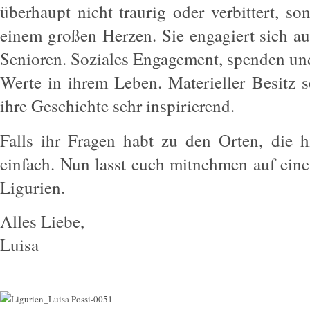
überhaupt nicht traurig oder verbittert, s
einem großen Herzen. Sie engagiert sich a
Senioren. Soziales Engagement, spenden und 
Werte in ihrem Leben. Materieller Besitz s
ihre Geschichte sehr inspirierend.
Falls ihr Fragen habt zu den Orten, die h
einfach. Nun lasst euch mitnehmen auf eine
Ligurien.
Alles Liebe,
Luisa