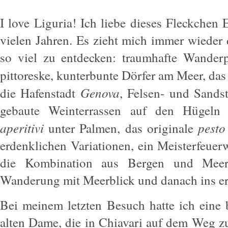
I love Liguria! Ich liebe dieses Fleckchen 
vielen Jahren. Es zieht mich immer wieder
so viel zu entdecken: traumhafte Wander
pittoreske, kunterbunte Dörfer am Meer, das
Genova
die Hafenstadt
, Felsen- und Sands
gebaute Weinterrassen auf den Hügeln 
aperitivi
pesto
unter Palmen, das originale
erdenklichen Variationen, ein Meisterfeue
die Kombination aus Bergen und Meer e
Wanderung mit Meerblick und danach ins e
Bei meinem letzten Besuch hatte ich eine
alten Dame, die in Chiavari auf dem Weg zu