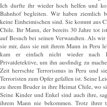
Ich durfte ihr wieder hoch helfen und k
Bahnhof begleiten. Wir haben ziemlich bal
keine Einheimischen sind. Sie kommt aus Ch
Chile. Ihr Mann, der bereits 30 Jahre tot i
auf Besuch bei seinen Verwandten. Als wir 
sie mir, dass sie mit ihrem Mann in Peru l
kam er einfach nicht wieder nach H
Privatdetektive, um ihn ausfindig zu mache
Zeit herrschte Terrorismus in Peru und sie
Terroristen zum Opfer gefallen ist. Seine Le
zu ihrem Bruder in ihre Heimat Chile, wo sie
Seine Kinder und Enkel sind auch ihre, sag
ihrem Mann nie bekommen. Trotz ihrer tr