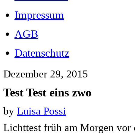
Impressum
AGB
Datenschutz
Dezember 29, 2015
Test Test eins zwo
by
Luisa Possi
Lichttest früh am Morgen vor