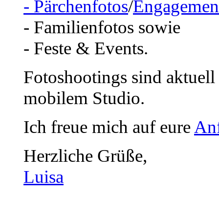
- Pärchenfotos
/
Engagemen
- Familienfotos sowie
- Feste & Events.
Fotoshootings sind aktuell
mobilem Studio.
Ich freue mich auf eure
Anf
Herzliche Grüße,
Luisa