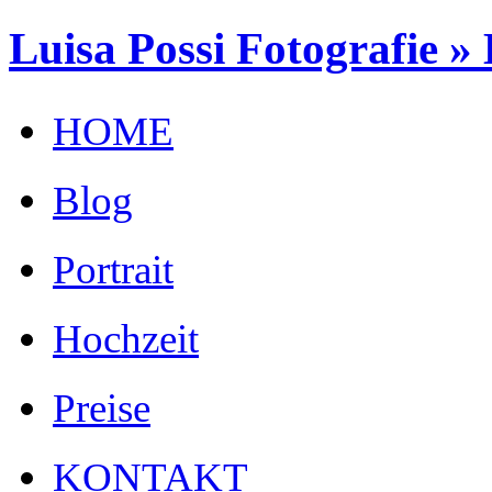
Luisa Possi Fotografie »
HOME
Blog
Portrait
Hochzeit
Preise
KONTAKT