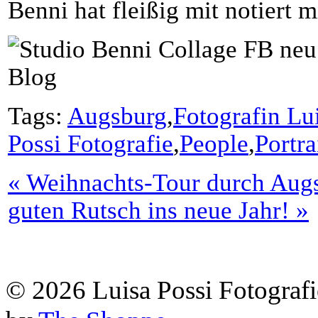
Benni hat fleißig mit notiert 
Tags:
Augsburg
,
Fotografin Lu
Possi Fotografie
,
People
,
Portra
«
Weihnachts-Tour durch Aug
guten Rutsch ins neue Jahr!
»
© 2026 Luisa Possi Fotografi