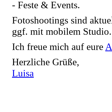
- Feste & Events.
Fotoshootings sind aktue
ggf. mit mobilem Studio.
Ich freue mich auf eure
A
Herzliche Grüße,
Luisa