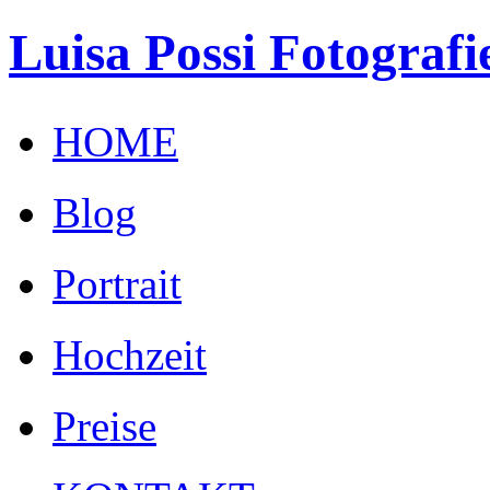
Luisa Possi Fotografi
HOME
Blog
Portrait
Hochzeit
Preise