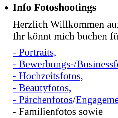
Info Fotoshootings
Herzlich Willkommen auf
Ihr könnt mich buchen fü
- Portraits,
- Bewerbungs-/Businessf
- Hochzeitsfotos,
- Beautyfotos,
- Pärchenfotos
/
Engageme
- Familienfotos sowie