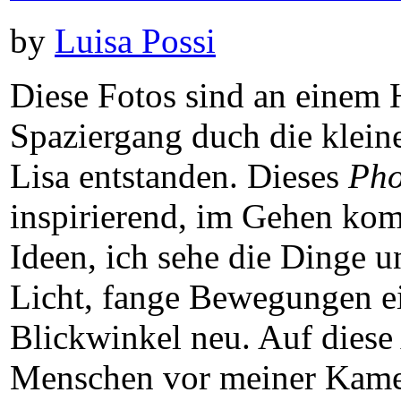
by
Luisa Possi
Diese Fotos sind an einem 
Spaziergang duch die klein
Lisa entstanden. Dieses
Pho
inspirierend, im Gehen ko
Ideen, ich sehe die Dinge 
Licht, fange Bewegungen e
Blickwinkel neu. Auf diese
Menschen vor meiner Kamer