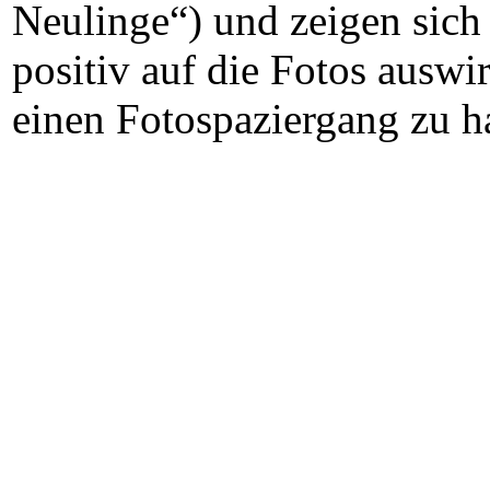
Neulinge“) und zeigen sich
positiv auf die Fotos auswi
einen Fotospaziergang zu h