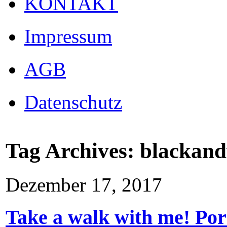
KONTAKT
Impressum
AGB
Datenschutz
Tag Archives:
blackand
Dezember 17, 2017
Take a walk with me! Por