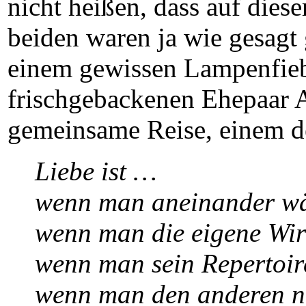
nicht heißen, dass auf diese
beiden waren ja wie gesagt 
einem gewissen Lampenfieb
frischgebackenen Ehepaar A
gemeinsame Reise, einem de
Liebe ist …
wenn man aneinander wä
wenn man die eigene Wir
wenn man sein Repertoir
wenn man den anderen ni