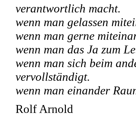
verantwortlich macht.
wenn man gelassen mite
wenn man gerne miteinan
wenn man das Ja zum Le
wenn man sich beim ander
vervollständigt.
wenn man einander Raum
Rolf Arnold