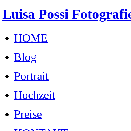
Luisa Possi Fotografi
HOME
Blog
Portrait
Hochzeit
Preise