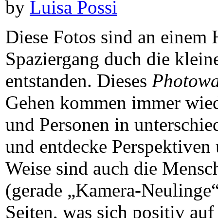
by
Luisa Possi
Diese Fotos sind an einem 
Spaziergang duch die klein
entstanden. Dieses
Photowa
Gehen kommen immer wieder
und Personen in unterschie
und entdecke Perspektiven 
Weise sind auch die Mensch
(gerade „Kamera-Neulinge“
Seiten, was sich positiv au