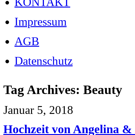
KONTAKT
Impressum
AGB
Datenschutz
Tag Archives:
Beauty
Januar 5, 2018
Hochzeit von Angelina & 