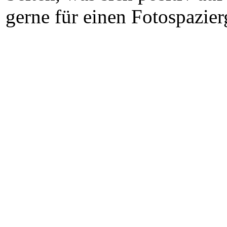
gerne für einen Fotospazier