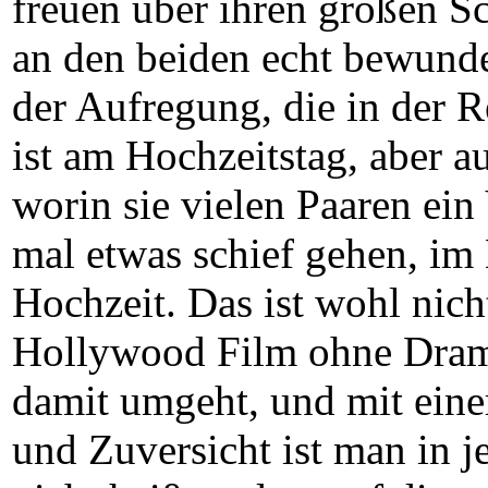
freuen über ihren großen Sc
an den beiden echt bewunder
der Aufregung, die in der R
ist am Hochzeitstag, aber au
worin sie vielen Paaren ei
mal etwas schief gehen, im
Hochzeit. Das ist wohl nic
Hollywood Film ohne Drama
damit umgeht, und mit eine
und Zuversicht ist man in je