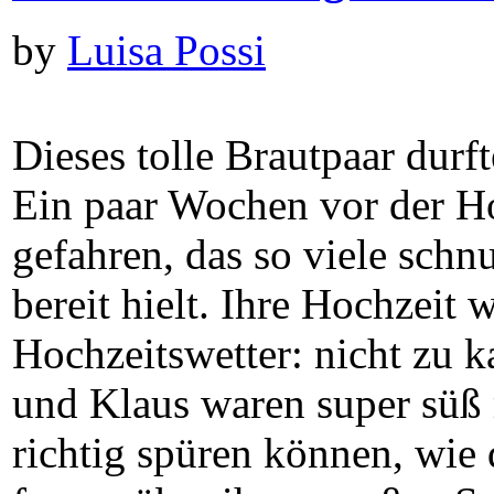
by
Luisa Possi
Dieses tolle Brautpaar durf
Ein paar Wochen vor der Hoc
gefahren, das so viele sch
bereit hielt. Ihre Hochzeit
Hochzeitswetter: nicht zu 
und Klaus waren super süß m
richtig spüren können, wie 