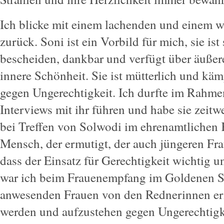
Ich blicke mit einem lachenden und einem 
zurück. Soni ist ein Vorbild für mich, sie ist 
bescheiden, dankbar und verfügt über äußere
innere Schönheit. Sie ist mütterlich und kämp
gegen Ungerechtigkeit. Ich durfte im Rahme
Interviews mit ihr führen und habe sie zeitwe
bei Treffen von Solwodi im ehrenamtlichen Ko
Mensch, der ermutigt, der auch jüngeren F
dass der Einsatz für Gerechtigkeit wichtig u
war ich beim Frauenempfang im Goldenen Sa
anwesenden Frauen von den Rednerinnen ermu
werden und aufzustehen gegen Ungerechtigke