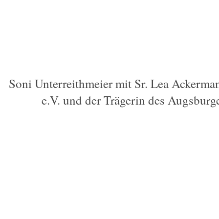
Soni Unterreithmeier mit Sr. Lea Ackerma
e.V. und der Trägerin des Augsburg