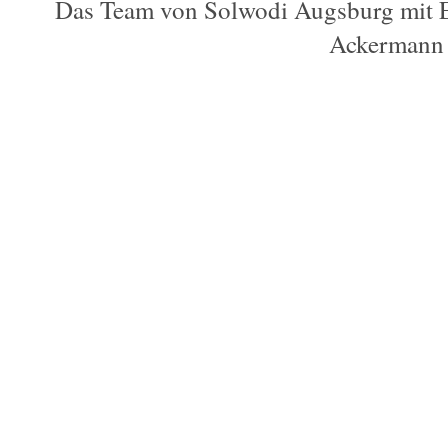
Das Team von Solwodi Augsburg mit E
Ackermann