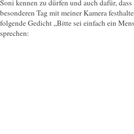
Soni kennen zu dürfen und auch dafür, dass
besonderen Tag mit meiner Kamera festhalten
folgende Gedicht „Bitte sei einfach ein Me
sprechen: