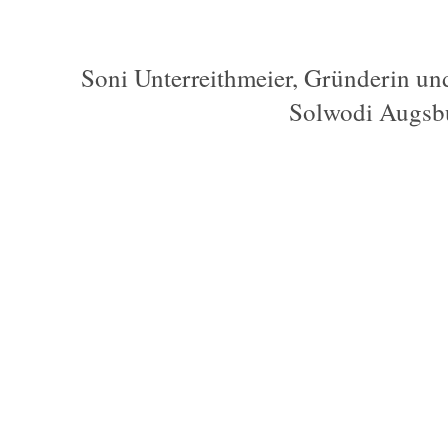
Soni Unterreithmeier, Gründerin un
Solwodi Augsb