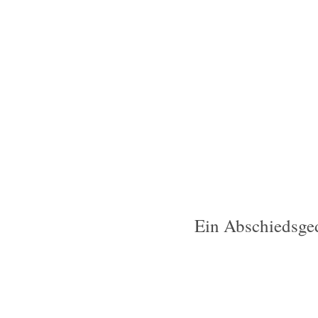
Ein Abschiedsged