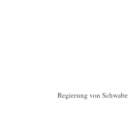
Regierung von Schwabe