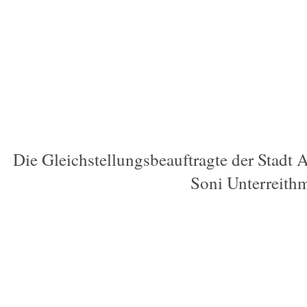
Die Gleichstellungsbeauftragte der Stadt
Soni Unterreithm