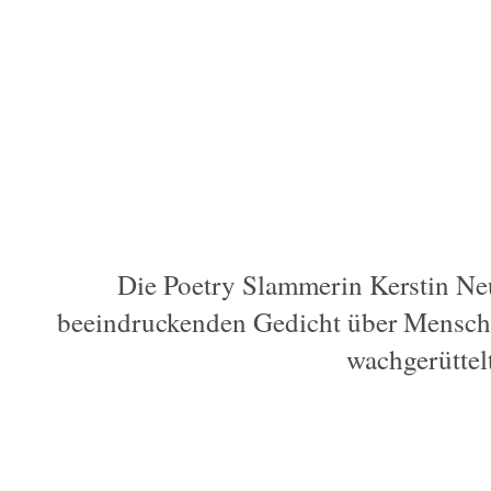
Die Poetry Slammerin Kerstin Ne
beeindruckenden Gedicht über Mensch
wachgerüttelt