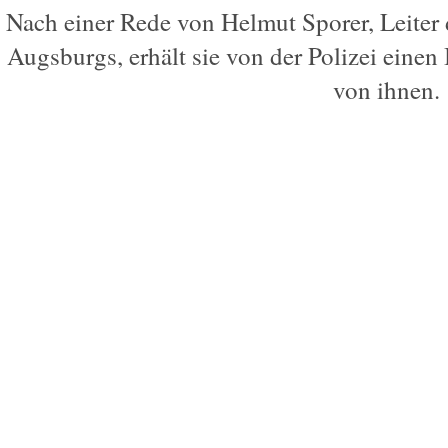
Nach einer Rede von Helmut Sporer, Leiter 
Augsburgs, erhält sie von der Polizei einen 
von ihnen.