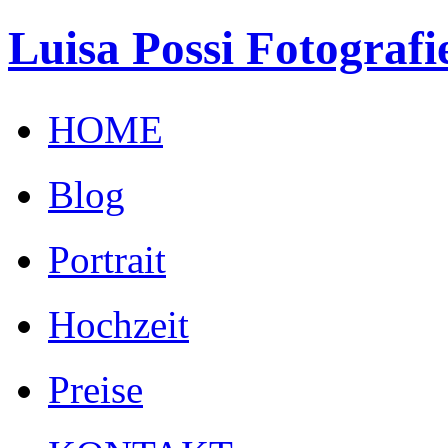
Luisa Possi Fotografi
HOME
Blog
Portrait
Hochzeit
Preise