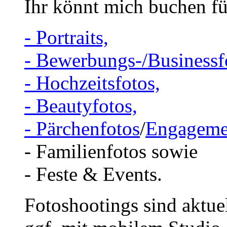
Ihr könnt mich buchen fü
- Portraits,
- Bewerbungs-/Businessf
- Hochzeitsfotos,
- Beautyfotos,
- Pärchenfotos
/
Engageme
- Familienfotos sowie
- Feste & Events.
Fotoshootings sind aktue