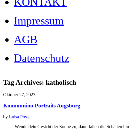
KONTAKT
Impressum
AGB
Datenschutz
Tag Archives:
katholisch
Oktober 27, 2023
Kommunion Portraits Augsburg
by
Luisa Possi
Wende dein Gesicht der Sonne zu, dann fallen die Schatten hint