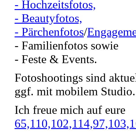
- Hochzeitsfotos,
- Beautyfotos,
- Pärchenfotos
/
Engageme
- Familienfotos sowie
- Feste & Events.
Fotoshootings sind aktue
ggf. mit mobilem Studio.
Ich freue mich auf eure
65,110,102,114,97,103,