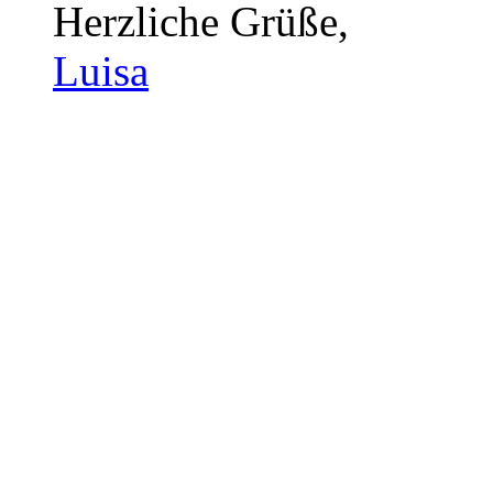
Herzliche Grüße,
Luisa