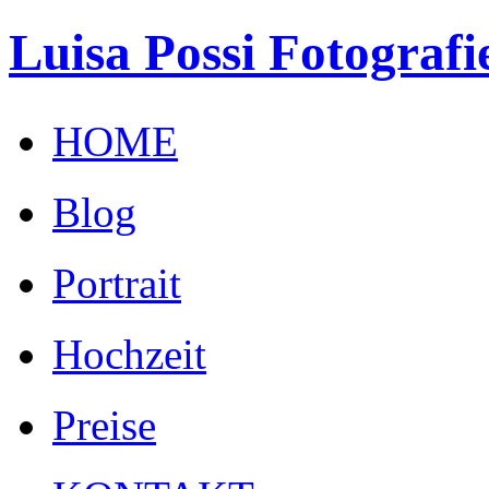
Luisa Possi Fotografi
HOME
Blog
Portrait
Hochzeit
Preise