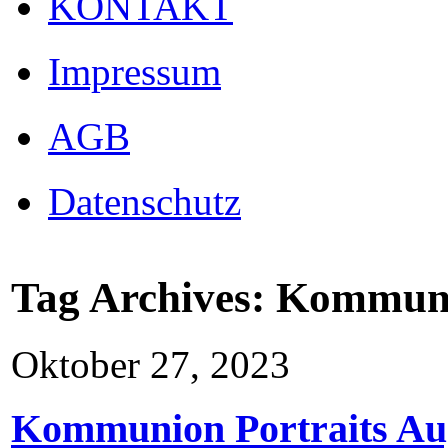
KONTAKT
Impressum
AGB
Datenschutz
Tag Archives:
Kommun
Oktober 27, 2023
Kommunion Portraits Au