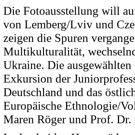
Die Fotoausstellung will auf
von Lemberg/Lviv und Czern
zeigen die Spuren vergange
Multikulturalität, wechsel
Ukraine. Die ausgewählten 
Exkursion der Juniorprofes
Deutschland und das östlic
Europäische Ethnologie/Vol
Maren Röger und Prof. Dr. 