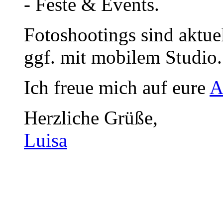
- Feste & Events.
Fotoshootings sind aktue
ggf. mit mobilem Studio.
Ich freue mich auf eure
A
Herzliche Grüße,
Luisa