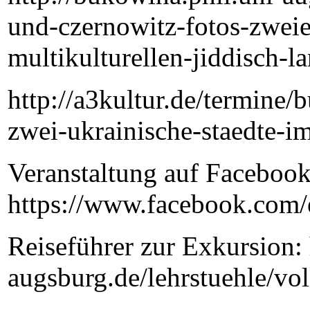
und-czernowitz-fotos-zweier
multikulturellen-jiddisch-l
http://a3kultur.de/termine/
zwei-ukrainische-staedte-im
Veranstaltung auf Facebook
https://www.facebook.com
Reiseführer zur Exkursion: 
augsburg.de/lehrstuehle/v