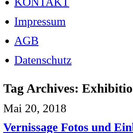
KONTAKT
Impressum
AGB
Datenschutz
Tag Archives:
Exhibiti
Mai 20, 2018
Vernissage Fotos und Einb