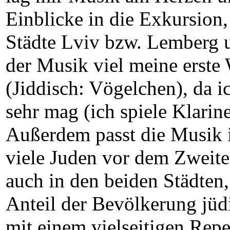
Einblicke in die Exkursion,
Städte Lviv bzw. Lemberg u
der Musik viel meine erste
(Jiddisch: Vögelchen), da 
sehr mag (ich spiele Klarin
Außerdem passt die Musik 
viele Juden vor dem Zweite
auch in den beiden Städten,
Anteil der Bevölkerung jüdi
mit einem vielseitigen Repe