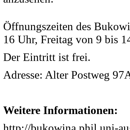
Öffnungszeiten des Bukowin
16 Uhr, Freitag von 9 bis 1
Der Eintritt ist frei.
Adresse: Alter Postweg 97A
Weitere Informationen:
http://bukowina.phil.uni-a