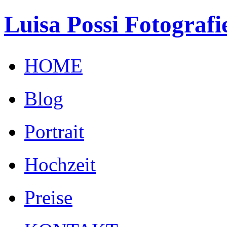
Luisa Possi Fotografi
HOME
Blog
Portrait
Hochzeit
Preise