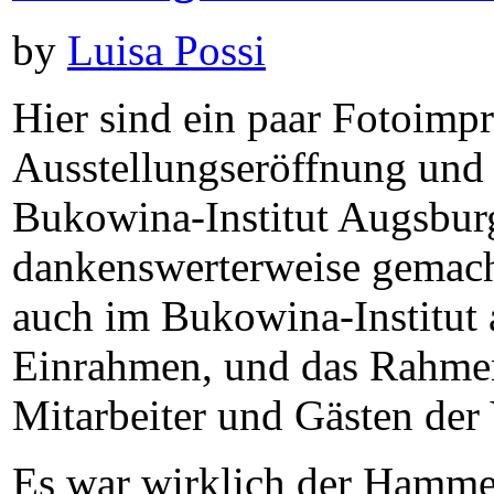
by
Luisa Possi
Hier sind ein paar Fotoimp
Ausstellungseröffnung und 
Bukowina-Institut Augsburg,
dankenswerterweise gemacht
auch im Bukowina-Institut
Einrahmen, und das Rahme
Mitarbeiter und Gästen der 
Es war wirklich der Hamme