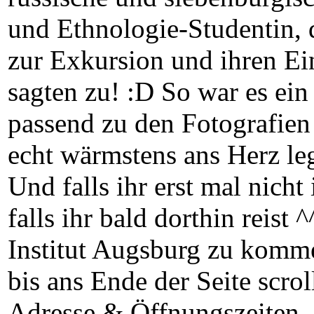
und Ethnologie-Studentin, 
zur Exkursion und ihren Ei
sagten zu! :D So war es ei
passend zu den Fotografien
echt wärmstens ans Herz leg
Und falls ihr erst mal nicht
falls ihr bald dorthin reist
Institut Augsburg zu komm
bis ans Ende der Seite scro
Adresse & Öffnungszeiten. 