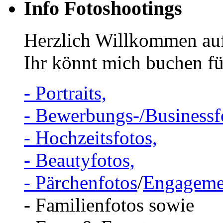
Info Fotoshootings
Herzlich Willkommen auf
Ihr könnt mich buchen fü
- Portraits,
- Bewerbungs-/Businessf
- Hochzeitsfotos,
- Beautyfotos,
- Pärchenfotos
/
Engageme
- Familienfotos sowie