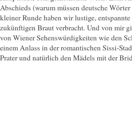
Abschieds (warum müssen deutsche Wörter m
kleiner Runde haben wir lustige, entspannte
zukünftigen Braut verbracht. Und von mir gi
von Wiener Sehenswürdigkeiten wie den Sch
einem Anlass in der romantischen Sissi-Stadt
Prater und natürlich den Mädels mit der Bri