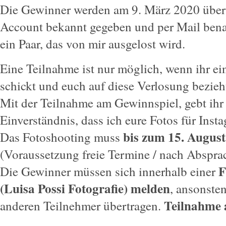
Die Gewinner werden am 9. März 2020 über
Account bekannt gegeben und per Mail bena
ein Paar, das von mir ausgelost wird.
Eine Teilnahme ist nur möglich, wenn ihr e
schickt und euch auf diese Verlosung bezieh
Mit der Teilnahme am Gewinnspiel, gebt ihr 
Einverständnis, dass ich eure Fotos für Insta
bis zum 15. August
Das Fotoshooting muss
(Voraussetzung freie Termine / nach Abspra
F
Die Gewinner müssen sich innerhalb einer
(Luisa Possi Fotografie) melden
, ansonste
Teilnahme 
anderen Teilnehmer übertragen.