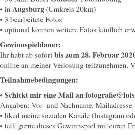
Augsburg
• in
(Umkreis 20km)
• 3 bearbeitete Fotos
• optional können weitere Fotos käuflich e
Gewinnspieldauer:
bis zum 28. Februar 2020
Ihr habt ab sofort
online an meiner Verlosung teilzunehmen
Teilnahmebedingungen:
Schickt mir eine Mail an fotografie@luis
•
Angaben: Vor- und Nachname, Mailadresse
• liked meine sozialen Kanäle (Instagram o
• teilt gerne dieses Gewinnspiel mit euren 