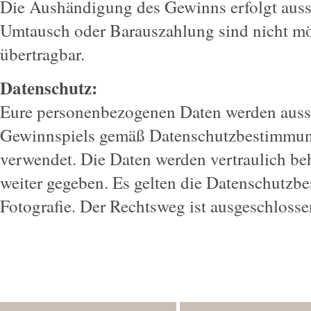
Die Aushändigung des Gewinns erfolgt auss
Umtausch oder Barauszahlung sind nicht mög
übertragbar.
Datenschutz:
Eure personenbezogenen Daten werden auss
Gewinnspiels gemäß Datenschutzbestimmung
verwendet. Die Daten werden vertraulich beh
weiter gegeben. Es gelten die Datenschutzb
Fotografie. Der Rechtsweg ist ausgeschlosse