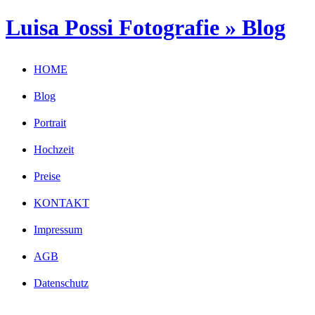
Luisa Possi Fotografie » Blog
HOME
Blog
Portrait
Hochzeit
Preise
KONTAKT
Impressum
AGB
Datenschutz