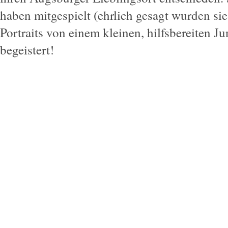
haben mitgespielt (ehrlich gesagt wurden sie
Portraits von einem kleinen, hilfsbereiten Ju
begeistert!