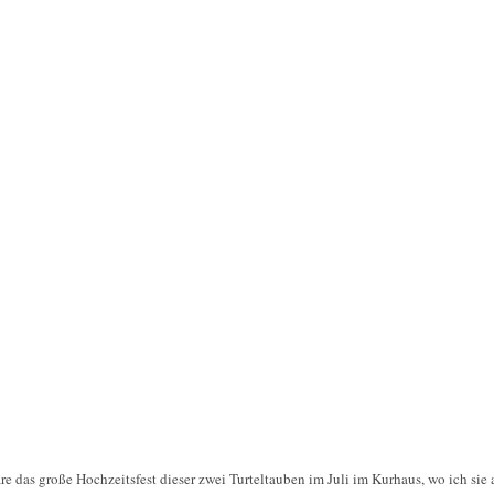
re das große Hochzeitsfest dieser zwei Turteltauben im Juli im Kurhaus, wo ich sie