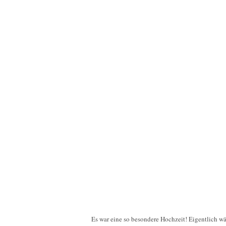
Es war eine so besondere Hochzeit! Eigentlich wä