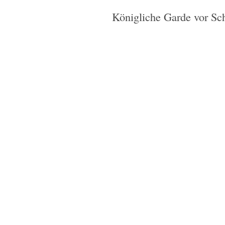
Königliche Garde vor Sc