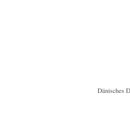
Dänisches D