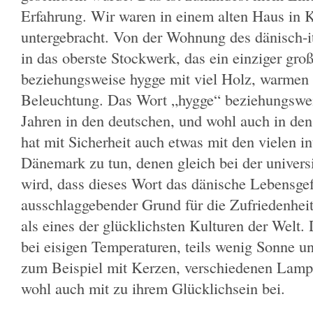
Erfahrung. Wir waren in einem alten Haus in
untergebracht. Von der Wohnung des dänisch-i
in das oberste Stockwerk, das ein einziger gro
beziehungsweise hygge mit viel Holz, warmen
Beleuchtung. Das Wort „hygge“ beziehungsweis
Jahren in den deutschen, und wohl auch in de
hat mit Sicherheit auch etwas mit den vielen i
Dänemark zu tun, denen gleich bei der universi
wird, dass dieses Wort das dänische Lebensgef
ausschlaggebender Grund für die Zufriedenheit 
als eines der glücklichsten Kulturen der Welt.
bei eisigen Temperaturen, teils wenig Sonne 
zum Beispiel mit Kerzen, verschiedenen Lamp
wohl auch mit zu ihrem Glücklichsein bei.