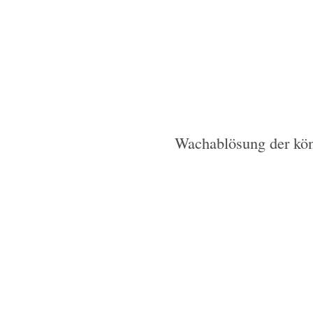
Wachablösung der kön