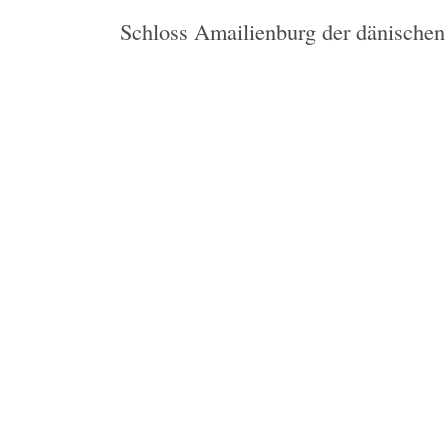
Schloss Amailienburg der dänischen