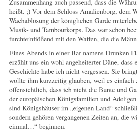
Zusammenhang auch passend, dass die Währu
heißt. ;) Vor dem Schloss Amalienborg, dem W
Wachablösung der königlichen Garde miterlebe
Musik- und Tambourkorps. Das war schon bee
furchteinflößend mit den Waffen, die die Männ
Eines Abends in einer Bar namens Drunken Fl
erzählt uns ein wohl angeheiterter Däne, dass e
Geschichte habe ich nicht vergessen. Sie bri
wollte ihm kurzzeitig glauben, weil es einfach
offensichtlich, dass ich nicht die Bunte und Ga
der europäischen Königsfamilien und Adeligen. 
sind Königshäuser im „eigenen Land“ schließl
sondern gehören vergangenen Zeiten an, die w
einmal…“ beginnen.