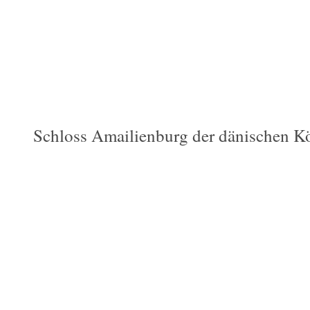
Schloss Amailienburg der dänischen K