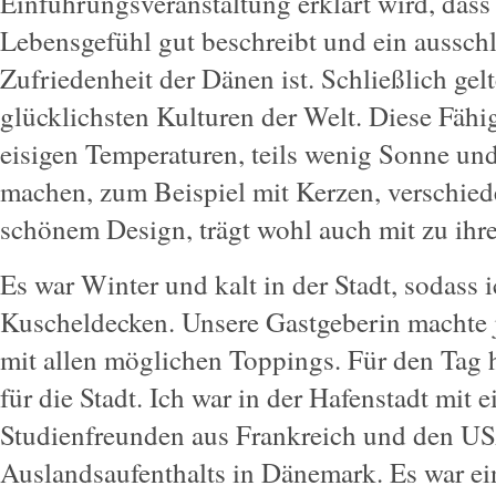
Einführungsveranstaltung erklärt wird, dass
Lebensgefühl gut beschreibt und ein aussch
Zufriedenheit der Dänen ist. Schließlich gelt
glücklichsten Kulturen der Welt. Diese Fähig
eisigen Temperaturen, teils wenig Sonne un
machen, zum Beispiel mit Kerzen, verschi
schönem Design, trägt wohl auch mit zu ihr
Es war Winter und kalt in der Stadt, sodass i
Kuscheldecken. Unsere Gastgeberin machte 
mit allen möglichen Toppings. Für den Tag ha
für die Stadt. Ich war in der Hafenstadt mit e
Studienfreunden aus Frankreich und den U
Auslandsaufenthalts in Dänemark. Es war ei