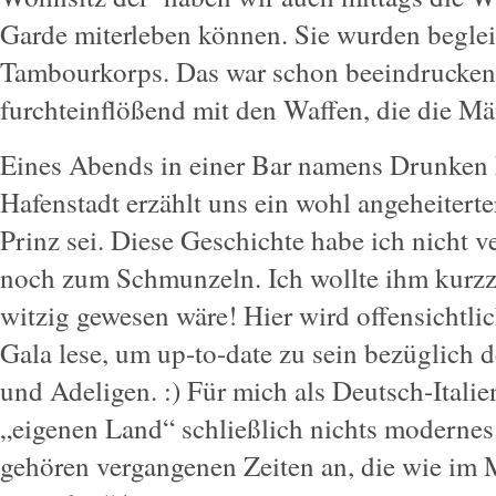
Garde miterleben können. Sie wurden beglei
Tambourkorps. Das war schon beeindrucken
furchteinflößend mit den Waffen, die die Mä
Eines Abends in einer Bar namens Drunken
Hafenstadt erzählt uns ein wohl angeheiterte
Prinz sei. Diese Geschichte habe ich nicht v
noch zum Schmunzeln. Ich wollte ihm kurzze
witzig gewesen wäre! Hier wird offensichtlic
Gala lese, um up-to-date zu sein bezüglich 
und Adeligen. :) Für mich als Deutsch-Itali
„eigenen Land“ schließlich nichts modernes
gehören vergangenen Zeiten an, die wie im 