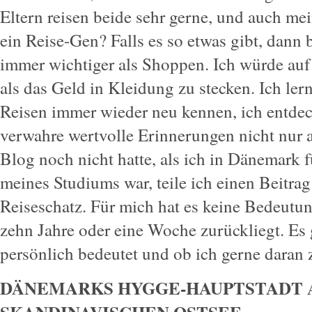
Eltern reisen beide sehr gerne, und auch mei
ein Reise-Gen? Falls es so etwas gibt, dann 
immer wichtiger als Shoppen. Ich würde auf j
als das Geld in Kleidung zu stecken. Ich ler
Reisen immer wieder neu kennen, ich entde
verwahre wertvolle Erinnerungen nicht nur
Blog noch nicht hatte, als ich in Dänemark 
meines Studiums war, teile ich einen Beitr
Reiseschatz. Für mich hat es keine Bedeutu
zehn Jahre oder eine Woche zurückliegt. Es 
persönlich bedeutet und ob ich gerne daran
DÄNEMARKS HYGGE-HAUPTSTADT 