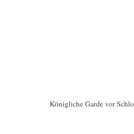
Königliche Garde vor Schl