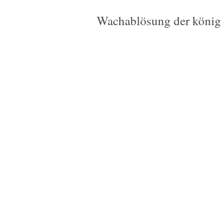
Wachablösung der könig