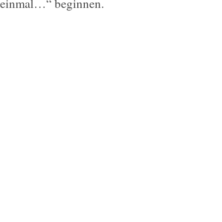
einmal…“ beginnen.