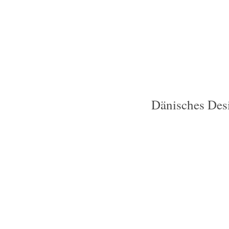
Dänisches Des