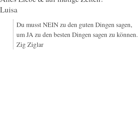
Luisa
Du musst NEIN zu den guten Dingen sagen,
um JA zu den besten Dingen sagen zu können.
Zig Ziglar