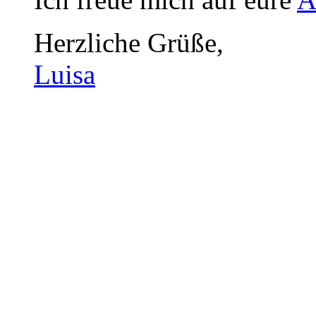
Herzliche Grüße,
Luisa