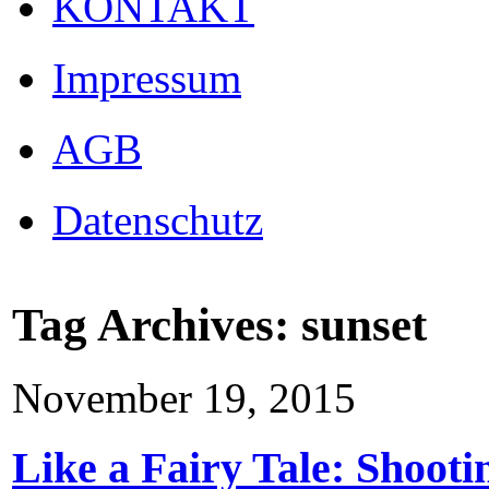
KONTAKT
Impressum
AGB
Datenschutz
Tag Archives:
sunset
November 19, 2015
Like a Fairy Tale: Shooti