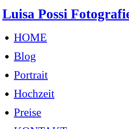
Luisa Possi Fotografi
HOME
Blog
Portrait
Hochzeit
Preise