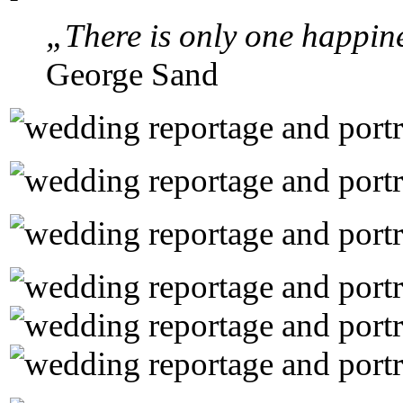
„There is only one happines
George Sand