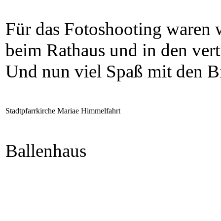
Für das Fotoshooting waren wi
beim Rathaus und in den vertr
Und nun viel Spaß mit den B
Stadtpfarrkirche Mariae Himmelfahrt
Ballenhaus