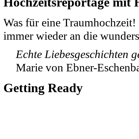
Hochzeitsreportage mit 
Was für eine Traumhochzeit! 
immer wieder an die wunders
Echte Liebesgeschichten g
Marie von Ebner-Eschenb
Getting Ready