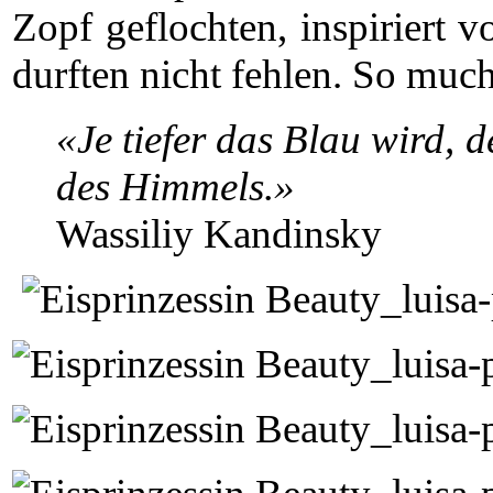
Zopf geflochten, inspiriert
durften nicht fehlen. So muc
«Je tiefer das Blau wird, 
des Himmels.»
Wassiliy Kandinsky