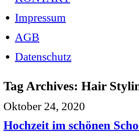
Impressum
AGB
Datenschutz
Tag Archives:
Hair Styli
Oktober 24, 2020
Hochzeit im schönen Sch