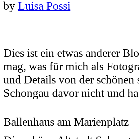
by
Luisa Possi
Dies ist ein etwas anderer B
mag, was für mich als Fotogr
und Details von der schönen 
Schongau davor nicht und hab
Ballenhaus am Marienplatz