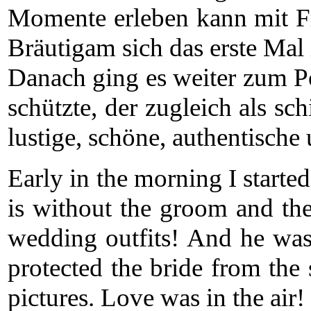
Momente erleben kann mit Fr
Bräutigam sich das erste Mal
Danach ging es weiter zum P
schützte, der zugleich als s
lustige, schöne, authentisch
Early in the morning I starte
is without the groom and the 
wedding outfits! And he was 
protected the bride from the
pictures. Love was in the air!