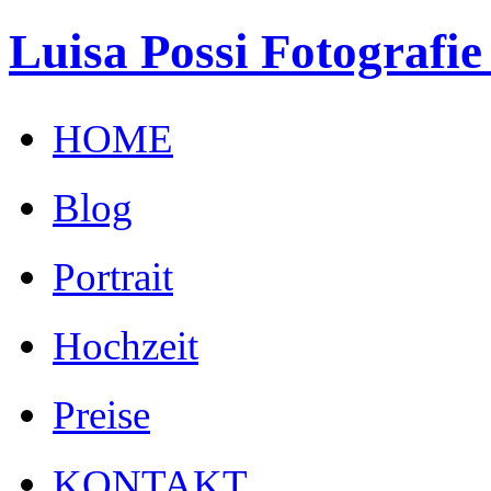
Luisa Possi Fotografie
HOME
Blog
Portrait
Hochzeit
Preise
KONTAKT