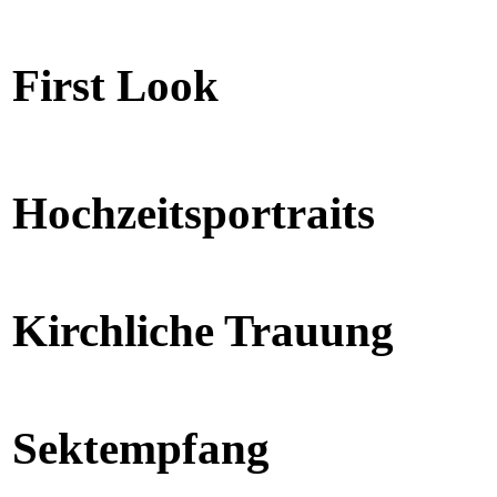
First Look
Hochzeitsportraits
Kirchliche Trauung
Sektempfang