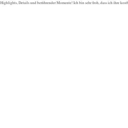
 Highlights, Details und berührender Momente! Ich bin sehr froh, dass ich ihre kost