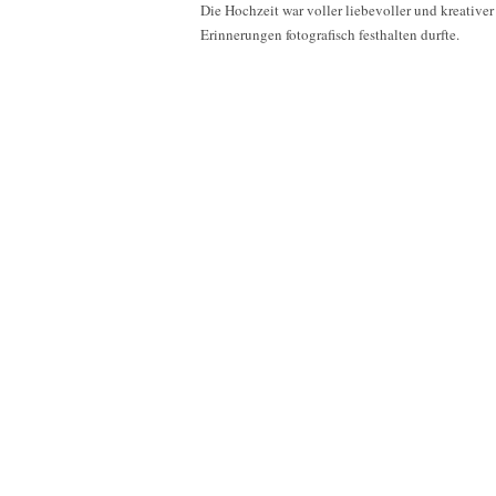
Die Hochzeit war voller liebevoller und kreativer
Erinnerungen fotografisch festhalten durfte.